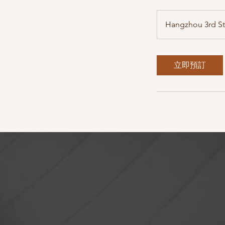
Hangzhou 3rd St
立即預訂